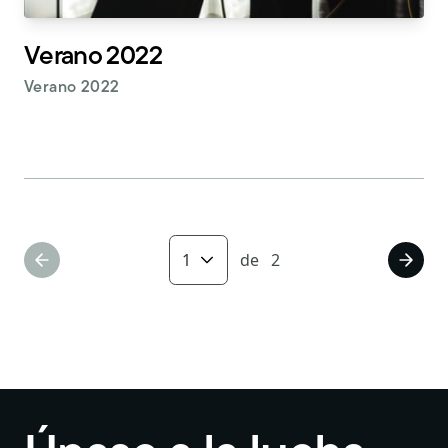
Verano 2022
Verano 2022
de
2
Página