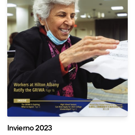
Invierno 2023