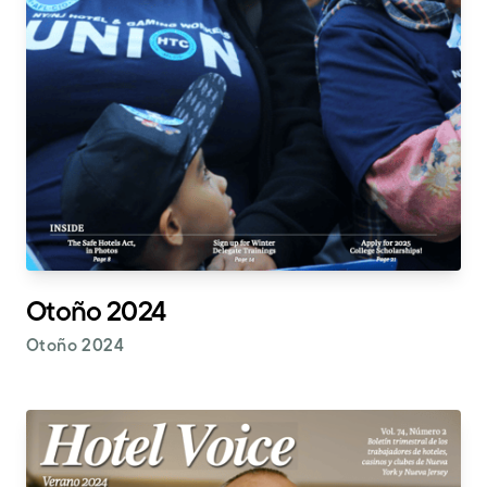
Otoño 2024
Otoño 2024