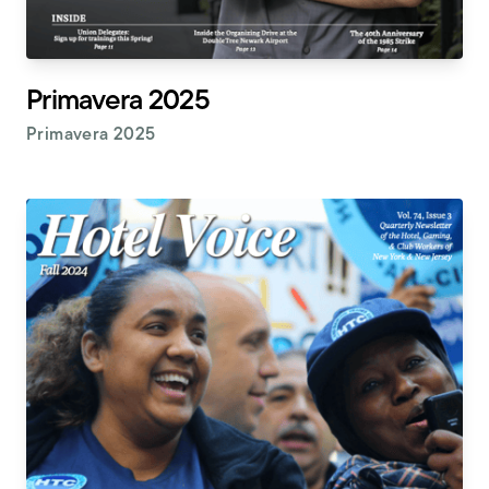
Primavera 2025
Primavera 2025