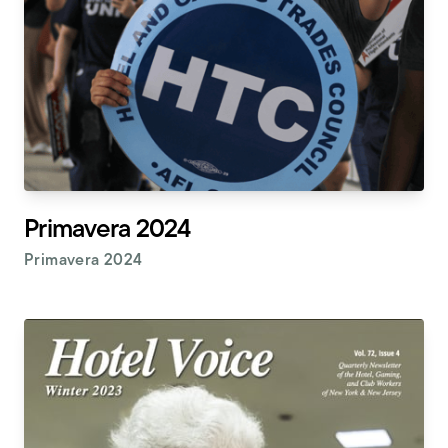
Primavera 2024
Primavera 2024