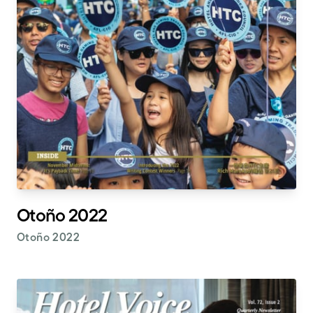
Otoño 2022
Otoño 2022