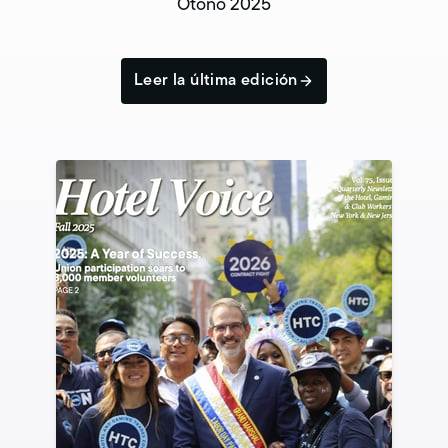
Otoño 2025
Leer la última edición