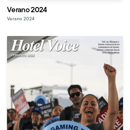
Verano 2024
Verano 2024