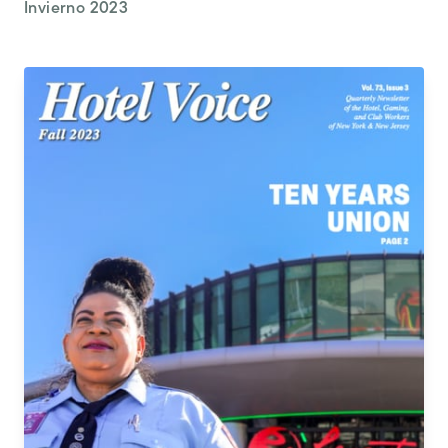
Invierno 2023