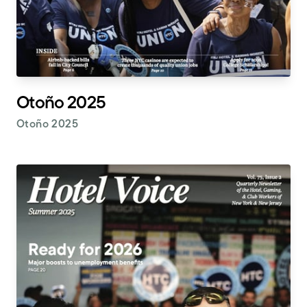
Otoño 2025
Otoño 2025