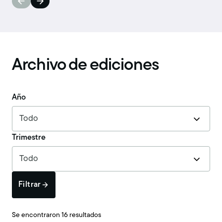
Archivo de ediciones
Año
Trimestre
Filtrar
Se encontraron 16 resultados