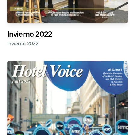
Invierno 2022
Invierno 2022