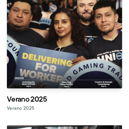
Verano 2025
Verano 2025