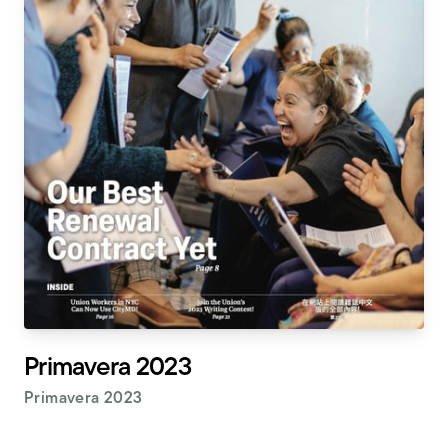
Primavera 2023
Primavera 2023