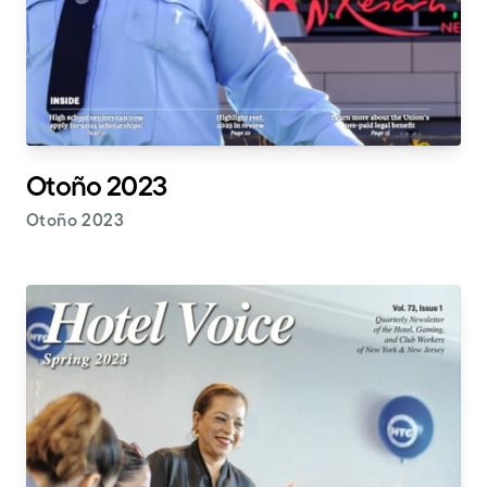
Otoño 2023
Otoño 2023