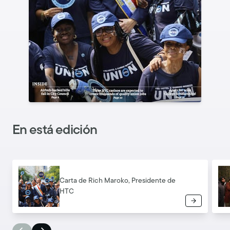
En está edición
Carta de Rich Maroko, Presidente de
HTC