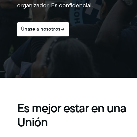
organizador. Es confidencial.
Únase a nosotros
Es mejor estar en una
Unión