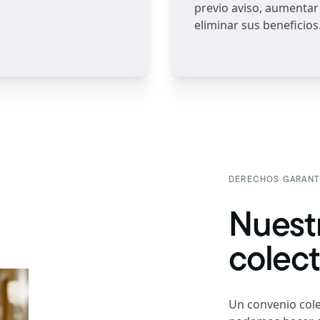
previo aviso, aumentar 
eliminar sus beneficios
DERECHOS GARANT
Nuest
colect
Un convenio cole