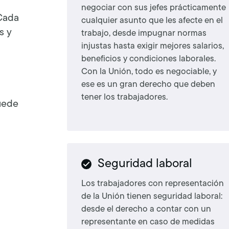
negociar con sus jefes prácticamente
 Cada
cualquier asunto que les afecte en el
s y
trabajo, desde impugnar normas
injustas hasta exigir mejores salarios,
beneficios y condiciones laborales.
Con la Unión, todo es negociable, y
ese es un gran derecho que deben
tener los trabajadores.
uede
Seguridad laboral
Los trabajadores con representación
de la Unión tienen seguridad laboral:
desde el derecho a contar con un
representante en caso de medidas