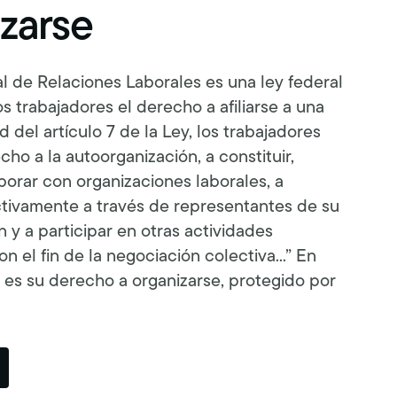
zarse
l de Relaciones Laborales es una ley federal
s trabajadores el derecho a afiliarse a una
d del artículo 7 de la Ley, los trabajadores
cho a la autoorganización, a constituir,
aborar con organizaciones laborales, a
tivamente a través de representantes de su
n y a participar en otras actividades
 el fin de la negociación colectiva...” En
, es su derecho a organizarse, protegido por