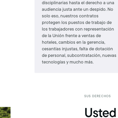
disciplinarias hasta el derecho a una
audiencia justa ante un despido. No
solo eso, nuestros contratos
protegen los puestos de trabajo de
los trabajadores con representación
de la Unión frente a ventas de
hoteles, cambios en la gerencia,
cesantías injustas, falta de dotación
de personal, subcontratación, nuevas
tecnologías y mucho más.
SUS DERECHOS
Usted