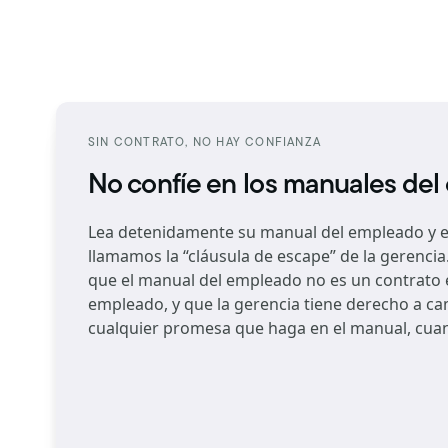
SIN CONTRATO, NO HAY CONFIANZA
No confíe en los manuales de
Lea detenidamente su manual del empleado y e
llamamos la “cláusula de escape” de la gerencia.
que el manual del empleado no es un contrato e
empleado, y que la gerencia tiene derecho a ca
cualquier promesa que haga en el manual, cuan