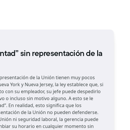
ntad” sin representación de la
epresentación de la Unión tienen muy pocos
eva York y Nueva Jersey, la ley establece que, si
to con su empleador, su jefe puede despedirlo
vo o incluso sin motivo alguno. A esto se le
d”. En realidad, esto significa que los
sentación de la Unión no pueden defenderse.
Unión ni seguridad laboral, la gerencia puede
mbiar su horario en cualquier momento sin