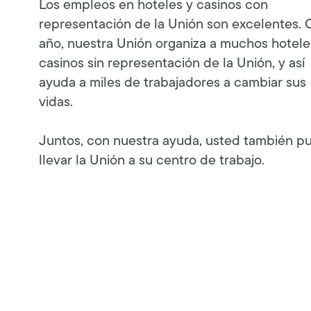
Los empleos en hoteles y casinos con
representación de la Unión son excelentes.
año, nuestra Unión organiza a muchos hotele
casinos sin representación de la Unión, y así
ayuda a miles de trabajadores a cambiar sus
vidas.
Juntos, con nuestra ayuda, usted también p
llevar la Unión a su centro de trabajo.