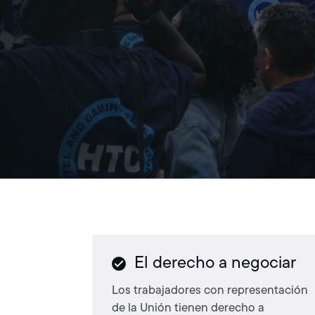
El derecho a negociar
Los trabajadores con representación
de la Unión tienen derecho a