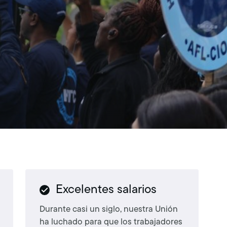
Excelentes salarios
Durante casi un siglo, nuestra Unión
ha luchado para que los trabajadores