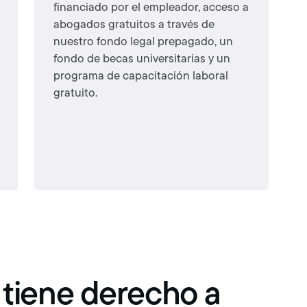
financiado por el empleador, acceso a
abogados gratuitos a través de
nuestro fondo legal prepagado, un
fondo de becas universitarias y un
programa de capacitación laboral
gratuito.
 tiene derecho a