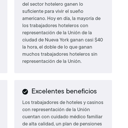
del sector hotelero ganen lo
suficiente para vivir el sueño
americano. Hoy en día, la mayoría de
los trabajadores hoteleros con
representación de la Unión de la
ciudad de Nueva York ganan casi $40
la hora, el doble de lo que ganan
muchos trabajadores hoteleros sin
representación de la Unión.
Excelentes beneficios
Los trabajadores de hoteles y casinos
con representación de la Unión
cuentan con cuidado médico familiar
de alta calidad, un plan de pensiones