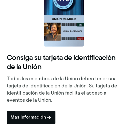
Consiga su tarjeta de identificación
de la Unión
Todos los miembros de la Unión deben tener una
tarjeta de identificación de la Unión. Su tarjeta de
identificación de la Unión facilita el acceso a
eventos de la Unión.
Más información