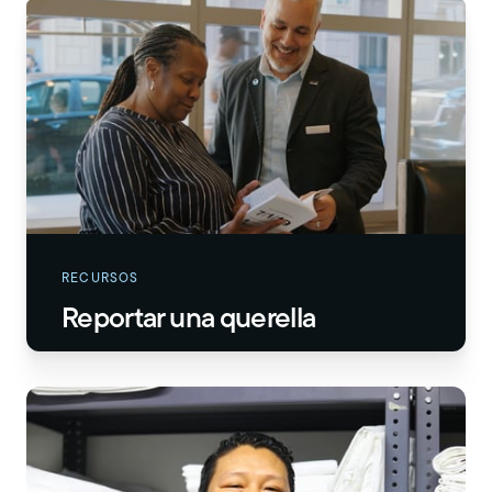
RECURSOS
Reportar una querella