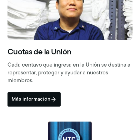
Cuotas de la Unión
Cada centavo que ingresa en la Unión se destina a
representar, proteger y ayudar a nuestros
miembros.
Más información