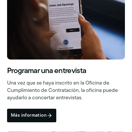
Programar una entrevista
Una vez que se haya inscrito en la Oficina de
Cumplimiento de Contratación, la oficina puede
ayudarlo a concertar entrevistas.
Más information