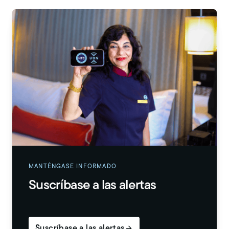
MANTÉNGASE INFORMADO
Suscríbase a las alertas
Suscríbase a las alertas