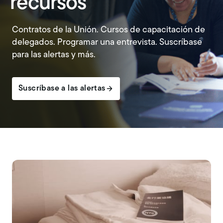
recursos
Contratos de la Unión. Cursos de capacitación de
delegados. Programar una entrevista. Suscríbase
para las alertas y más.
Suscríbase a las alertas