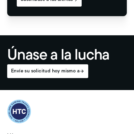
Únase a la lucha
Envíe su solicitud hoy mismo a
Return to homepage