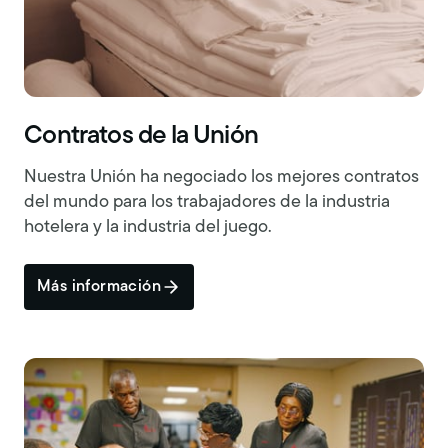
Contratos de la Unión
Nuestra Unión ha negociado los mejores contratos
del mundo para los trabajadores de la industria
hotelera y la industria del juego.
Más información