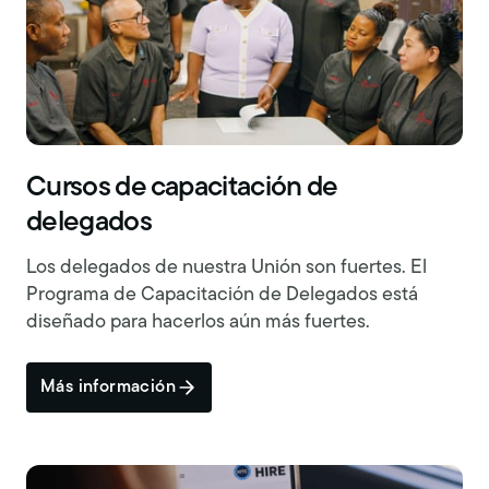
Cursos de capacitación de
delegados
Los delegados de nuestra Unión son fuertes. El
Programa de Capacitación de Delegados está
diseñado para hacerlos aún más fuertes.
Más información