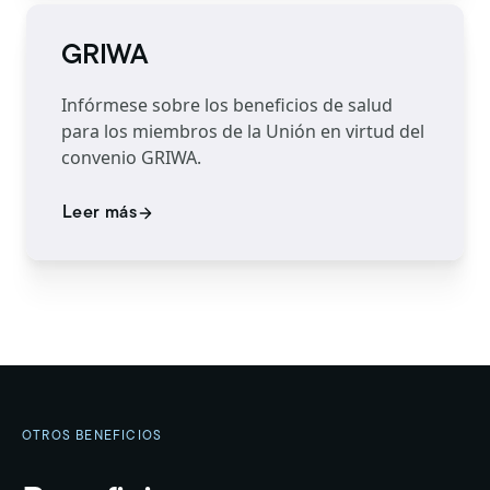
GRIWA
Infórmese sobre los beneficios de salud
para los miembros de la Unión en virtud del
convenio GRIWA.
Leer más
OTROS BENEFICIOS