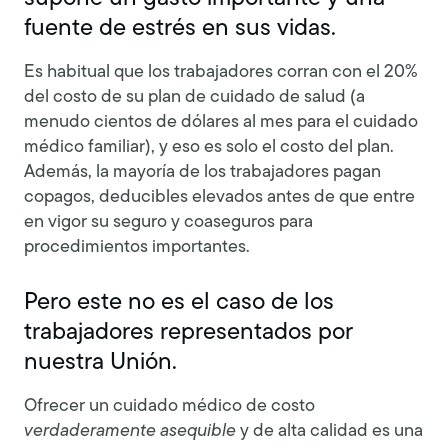
fuente de estrés en sus vidas.
Es habitual que los trabajadores corran con el 20%
del costo de su plan de cuidado de salud (a
menudo cientos de dólares al mes para el cuidado
médico familiar), y eso es solo el costo del plan.
Además, la mayoría de los trabajadores pagan
copagos, deducibles elevados antes de que entre
en vigor su seguro y coaseguros para
procedimientos importantes.
Pero este no es el caso de los
trabajadores representados por
nuestra Unión.
Ofrecer un cuidado médico de costo
verdaderamente asequible
y de alta calidad es una