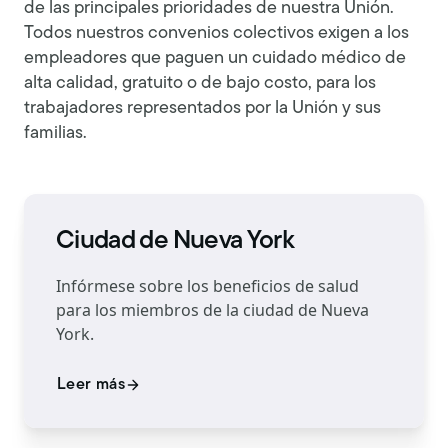
de las principales prioridades de nuestra Unión.
Todos nuestros convenios colectivos exigen a los
empleadores que paguen un cuidado médico de
alta calidad, gratuito o de bajo costo, para los
trabajadores representados por la Unión y sus
familias.
Ciudad de Nueva York
Infórmese sobre los beneficios de salud
para los miembros de la ciudad de Nueva
York.
Leer más