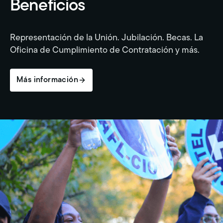
Beneficios
Representación de la Unión. Jubilación. Becas. La
Oficina de Cumplimiento de Contratación y más.
Más información