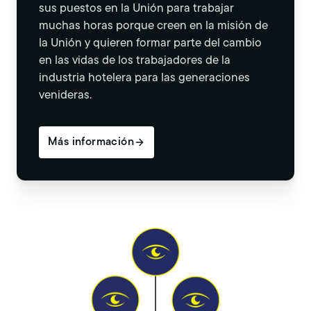
sus puestos en la Unión para trabajar
muchas horas porque creen en la misión de
la Unión y quieren formar parte del cambio
en las vidas de los trabajadores de la
industria hotelera para las generaciones
venideras.
Más información