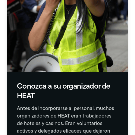
Conozca a su organizador de
HEAT
Antes de incorporarse al personal, muchos
organizadores de HEAT eran trabajadores
de hoteles y casinos. Eran voluntarios
activos y delegados eficaces que dejaron