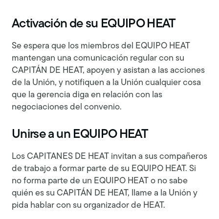
Activación de su EQUIPO HEAT
Se espera que los miembros del EQUIPO HEAT
mantengan una comunicación regular con su
CAPITÁN DE HEAT, apoyen y asistan a las acciones
de la Unión, y notifiquen a la Unión cualquier cosa
que la gerencia diga en relación con las
negociaciones del convenio.
Unirse a un EQUIPO HEAT
Los CAPITANES DE HEAT invitan a sus compañeros
de trabajo a formar parte de su EQUIPO HEAT. Si
no forma parte de un EQUIPO HEAT o no sabe
quién es su CAPITÁN DE HEAT, llame a la Unión y
pida hablar con su organizador de HEAT.