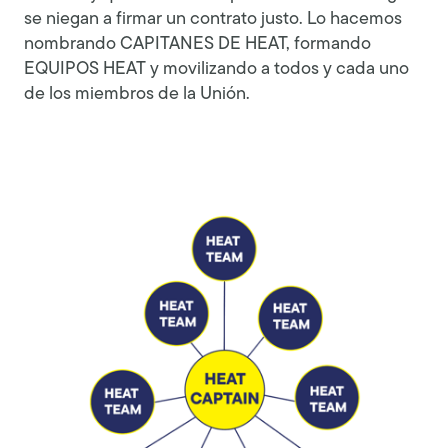
se niegan a firmar un contrato justo. Lo hacemos
nombrando CAPITANES DE HEAT, formando
EQUIPOS HEAT y movilizando a todos y cada uno
de los miembros de la Unión.