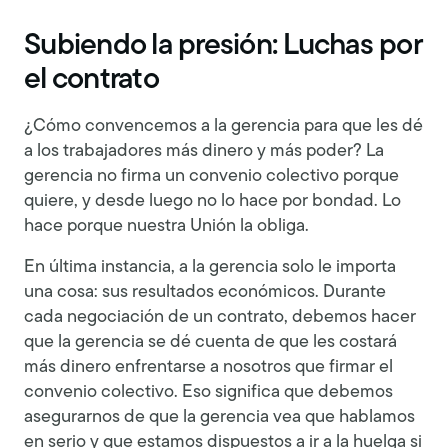
Subiendo la presión: Luchas por
el contrato
¿Cómo convencemos a la gerencia para que les dé
a los trabajadores más dinero y más poder? La
gerencia no firma un convenio colectivo porque
quiere, y desde luego no lo hace por bondad. Lo
hace porque nuestra Unión la obliga.
En última instancia, a la gerencia solo le importa
una cosa: sus resultados económicos. Durante
cada negociación de un contrato, debemos hacer
que la gerencia se dé cuenta de que les costará
más dinero enfrentarse a nosotros que firmar el
convenio colectivo. Eso significa que debemos
asegurarnos de que la gerencia vea que hablamos
en serio y que estamos dispuestos a ir a la huelga si