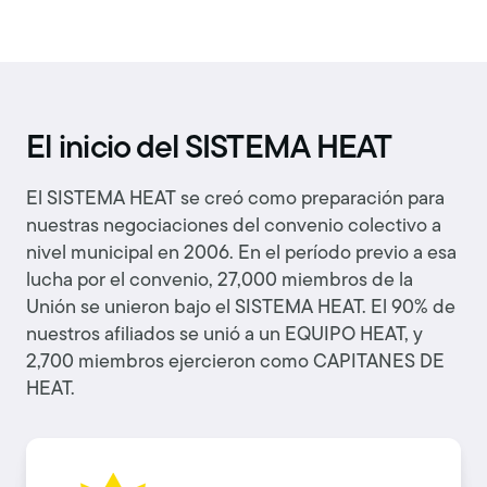
El inicio del SISTEMA HEAT
El SISTEMA HEAT se creó como preparación para
nuestras negociaciones del convenio colectivo a
nivel municipal en 2006. En el período previo a esa
lucha por el convenio, 27,000 miembros de la
Unión se unieron bajo el SISTEMA HEAT. El 90% de
nuestros afiliados se unió a un EQUIPO HEAT, y
2,700 miembros ejercieron como CAPITANES DE
HEAT.