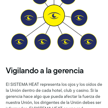
Vigilando a la gerencia
El SISTEMA HEAT representa los ojos y los oídos de
la Unión dentro de cada hotel, club y casino. Si la
gerencia hace algo que pueda afectar la fuerza de
nuestra Unión, los dirigentes de la Unión debes ser