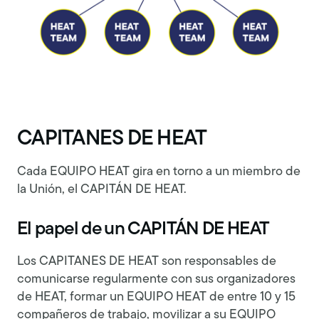
CAPITANES DE HEAT
Cada EQUIPO HEAT gira en torno a un miembro de
la Unión, el CAPITÁN DE HEAT.
El papel de un CAPITÁN DE HEAT
Los CAPITANES DE HEAT son responsables de
comunicarse regularmente con sus organizadores
de HEAT, formar un EQUIPO HEAT de entre 10 y 15
compañeros de trabajo, movilizar a su EQUIPO