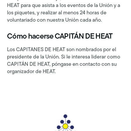
HEAT para que asista a los eventos de la Unión y a
los piquetes, y realizar al menos 24 horas de
voluntariado con nuestra Unión cada año.
Cómo hacerse CAPITÁN DE HEAT
Los CAPITANES DE HEAT son nombrados por el
presidente de la Unión. Si le interesa liderar como
CAPITÁN DE HEAT, póngase en contacto con su
organizador de HEAT.