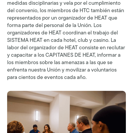
medidas disciplinarias y vela por el cumplimiento
del convenio, los miembros de HTC también están
representados por un organizador de HEAT que
forma parte del personal de la Unión. Los
organizadores de HEAT coordinan el trabajo del
SISTEMA HEAT en cada hotel, club y casino. La
labor del organizador de HEAT consiste en reclutar
y capacitar a los CAPITANES DE HEAT, informar a
los miembros sobre las amenazas a las que se
enfrenta nuestra Unión y movilizar a voluntarios
para cientos de eventos cada año.