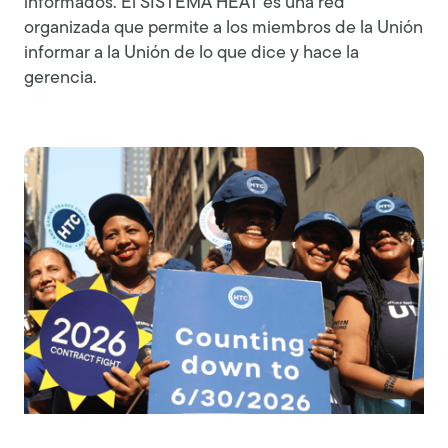
informados. El SISTEMA HEAT es una red
organizada que permite a los miembros de la Unión
informar a la Unión de lo que dice y hace la
gerencia.