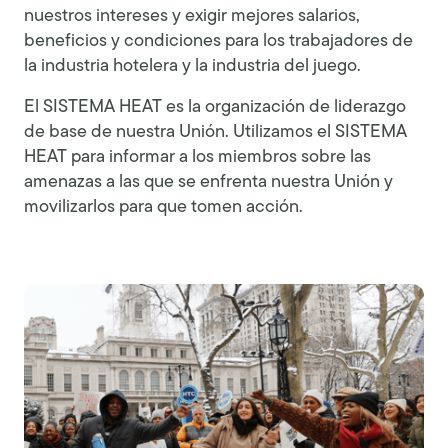
nuestros intereses y exigir mejores salarios,
beneficios y condiciones para los trabajadores de
la industria hotelera y la industria del juego.
El SISTEMA HEAT es la organización de liderazgo
de base de nuestra Unión. Utilizamos el SISTEMA
HEAT para informar a los miembros sobre las
amenazas a las que se enfrenta nuestra Unión y
movilizarlos para que tomen acción.