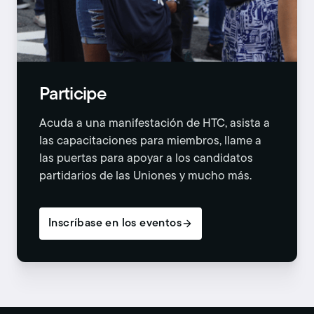
Participe
Acuda a una manifestación de HTC, asista a
las capacitaciones para miembros, llame a
las puertas para apoyar a los candidatos
partidarios de las Uniones y mucho más.
Inscríbase en los eventos