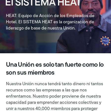
El SISTEMA HEAT
HEAT: Equipo de Acción de los Empleados de
Hotel. El SISTEMA HEAT es la organización de
liderazgo de base de nuestra Unión.
Una Unión es solo tan fuerte como lo
son sus miembros
Nuestra Unión nunca tendrá tanto dinero ni tantos
recursos como las empresas a las que nos
enfrentamos. Nuestro poder proviene de nuestra
capacidad para emprender acciones colectivas y
unir a nuestros 40,000 miembros para proteger