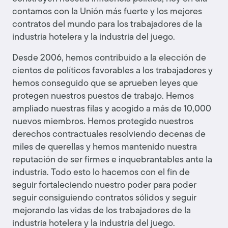
contamos con la Unión más fuerte y los mejores
contratos del mundo para los trabajadores de la
industria hotelera y la industria del juego.
Desde 2006, hemos contribuido a la elección de
cientos de políticos favorables a los trabajadores y
hemos conseguido que se aprueben leyes que
protegen nuestros puestos de trabajo. Hemos
ampliado nuestras filas y acogido a más de 10,000
nuevos miembros. Hemos protegido nuestros
derechos contractuales resolviendo decenas de
miles de querellas y hemos mantenido nuestra
reputación de ser firmes e inquebrantables ante la
industria. Todo esto lo hacemos con el fin de
seguir fortaleciendo nuestro poder para poder
seguir consiguiendo contratos sólidos y seguir
mejorando las vidas de los trabajadores de la
industria hotelera y la industria del juego.