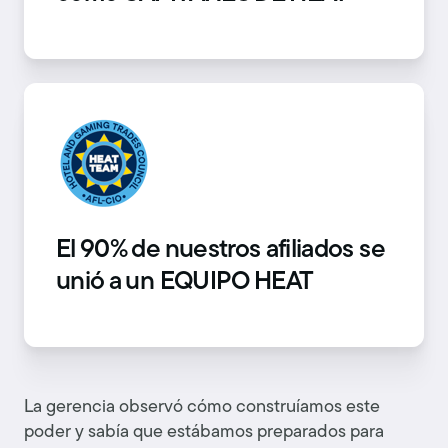
El 90% de nuestros afiliados se
unió a un EQUIPO HEAT
La gerencia observó cómo construíamos este
poder y sabía que estábamos preparados para