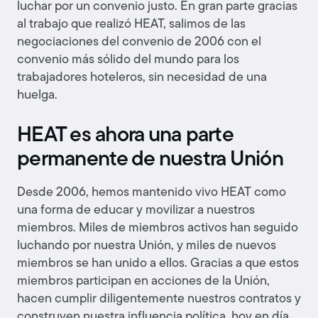
luchar por un convenio justo. En gran parte gracias
al trabajo que realizó HEAT, salimos de las
negociaciones del convenio de 2006 con el
convenio más sólido del mundo para los
trabajadores hoteleros, sin necesidad de una
huelga.
HEAT es ahora una parte
permanente de nuestra Unión
Desde 2006, hemos mantenido vivo HEAT como
una forma de educar y movilizar a nuestros
miembros. Miles de miembros activos han seguido
luchando por nuestra Unión, y miles de nuevos
miembros se han unido a ellos. Gracias a que estos
miembros participan en acciones de la Unión,
hacen cumplir diligentemente nuestros contratos y
construyen nuestra influencia política, hoy en día