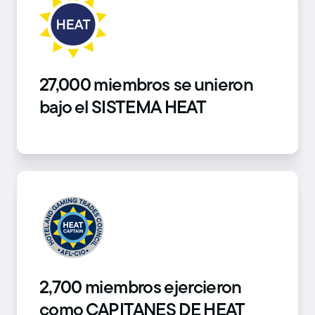
27,000 miembros se unieron
bajo el SISTEMA HEAT
2,700 miembros ejercieron
como CAPITANES DE HEAT