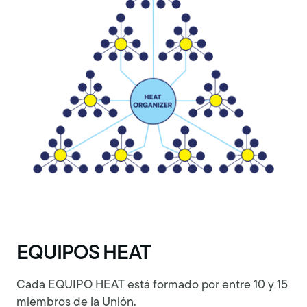
EQUIPOS HEAT
Cada EQUIPO HEAT está formado por entre 10 y 15
miembros de la Unión.