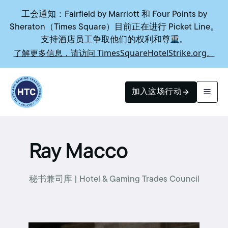
工会通知：Fairfield by Marriott 和 Four Points by
Sheraton（Times Square）目前正在进行 Picket Line。
支持酒店员工争取他们的权利和尊重。
了解更多信息，请访问 TimesSquareHotelStrike.org。
Return to homepage
加入这场行动
搜索
Ray Macco
秘书兼司库 | Hotel & Gaming Trades Council