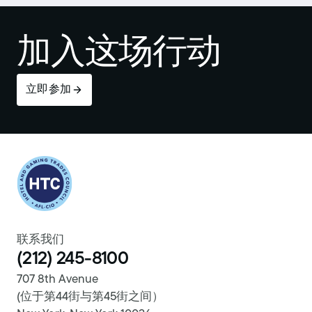
加入这场行动
立即参加
Return to homepage
联系我们
(212) 245-8100
707 8th Avenue
(位于第44街与第45街之间）