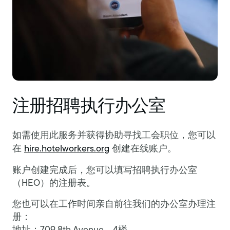
注册招聘执行办公室
如需使用此服务并获得协助寻找工会职位，您可以
在
hire.hotelworkers.org
创建在线账户。
账户创建完成后，您可以填写招聘执行办公室
（HEO）的注册表。
您也可以在工作时间亲自前往我们的办公室办理注
册：