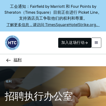
工会通知：Fairfield by Marriott 和 Four Points by
Sheraton（Times Square）目前正在进行 Picket Line。
支持酒店员工争取他们的权利和尊重。
了解更多信息，请访问 TimesSquareHotelStrike.org。
Return to homepage
加入这场行动
福利
搜索
福利
招聘执行办公室