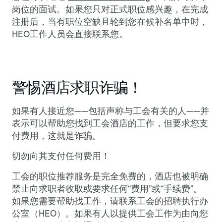
岗位的面试。如果您只对正式职位感兴趣，在完成
注册后，当有职位空缺且轮到您在候补名单中时，
HEO工作人员会直接联系您。
警惕酒店求职诈骗！
如果有人接近您——包括声称与工会有关的人——并
表示可以帮助您找到工会酒店的工作，但要求您支
付费用，这就是诈骗。
切勿向其支付任何费用！
工会的职位推荐服务是完全免费的，酒店也被明确
禁止向求职者收取或要求任何“费用”或“手续费”。
如果您需要帮助找工作，请联系工会的招聘执行办
公室（HEO）。如果有人以提供工会工作为由向您