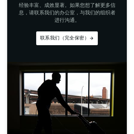
经验丰富、成效显著。如果您想了解更多信
息，请联系我们的办公室，与我们的组织者
进行沟通。
联系我们（完全保密）