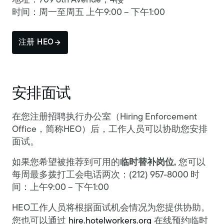
地址：709 8th Avenue，4楼
时间：周一至周五 上午9:00 – 下午1:00
注册 HEO
安排面试
在您注册招聘执行办公室（Hiring Enforcement
Office，简称HEO）后，工作人员可以协助您安排
面试。
如果您希望被推荐到可用的
临时替补岗位,
您可以
每周最多拨打工会电话两次：(212) 957-8000 时
间：上午9:00 – 下午1:00
HEO工作人员将根据面试机会情况为您提供协助。
您也可以通过
hire.hotelworkers.org
在线预约临时