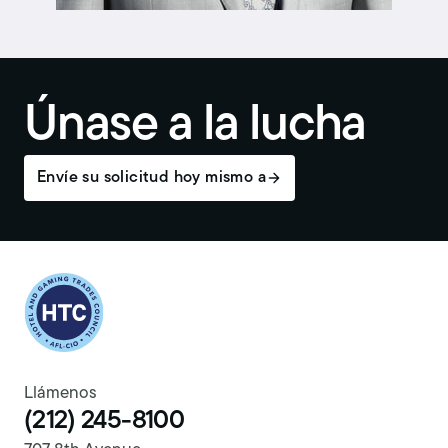
Únase a la lucha
Envíe su solicitud hoy mismo a
Return to homepage
Llámenos
(212) 245-8100