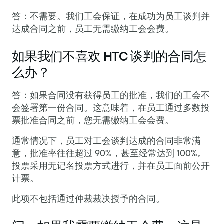
答：不需要。我们工会保证，在成功为员工谈判并
达成合同之前，员工无需缴纳工会会费。
如果我们不喜欢 HTC 谈判的合同怎
么办？
答：如果合同没有获得员工的批准，我们的工会不
会签署第一份合同。这意味着，在员工通过多数投
票批准合同之前，您无需缴纳工会会费。
通常情况下，员工对工会谈判达成的合同非常满
意，批准率往往超过 90%，甚至经常达到 100%。
投票采用无记名投票方式进行，并在员工面前公开
计票。
此项不包括通过仲裁裁决授予的合同。