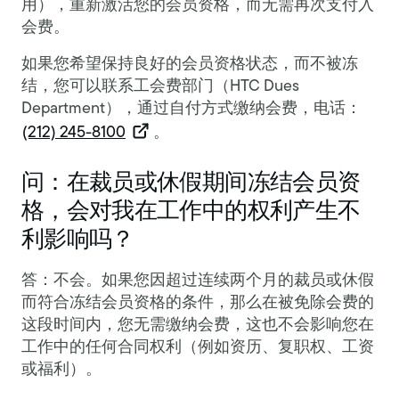
用），重新激活您的会员资格，而无需再次支付入
会费。
如果您希望保持良好的会员资格状态，而不被冻
结，您可以联系工会费部门（HTC Dues
Department），通过自付方式缴纳会费，电话：
(212) 245-8100
。
问：在裁员或休假期间冻结会员资
格，会对我在工作中的权利产生不
利影响吗？
答：不会。如果您因超过连续两个月的裁员或休假
而符合冻结会员资格的条件，那么在被免除会费的
这段时间内，您无需缴纳会费，这也不会影响您在
工作中的任何合同权利（例如资历、复职权、工资
或福利）。