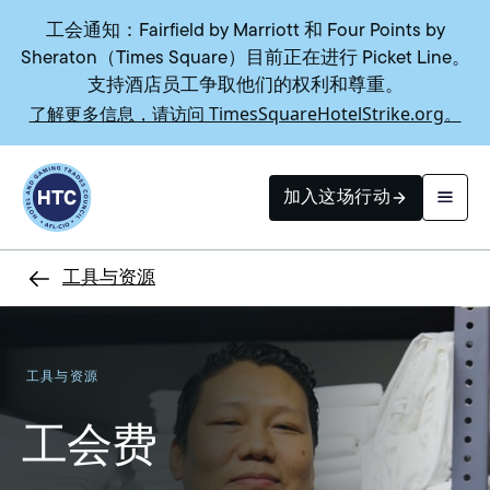
工会通知：Fairfield by Marriott 和 Four Points by
Sheraton（Times Square）目前正在进行 Picket Line。
支持酒店员工争取他们的权利和尊重。
了解更多信息，请访问 TimesSquareHotelStrike.org。
Return to homepage
加入这场行动
工具与资源
搜索
工具与资源
工会费