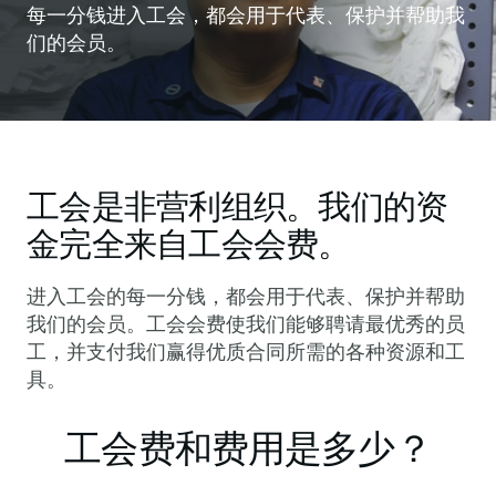
每一分钱进入工会，都会用于代表、保护并帮助我
们的会员。
工会是非营利组织。我们的资
金完全来自工会会费。
进入工会的每一分钱，都会用于代表、保护并帮助
我们的会员。工会会费使我们能够聘请最优秀的员
工，并支付我们赢得优质合同所需的各种资源和工
具。
工会费和费用是多少？