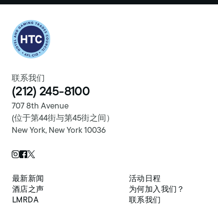
Return to homepage
联系我们
(212) 245-8100
707 8th Avenue
(位于第44街与第45街之间）
New York, New York 10036
Twitter Page
Instagram Page
Facebook Page
最新新闻
活动日程
酒店之声
为何加入我们？
LMRDA
联系我们