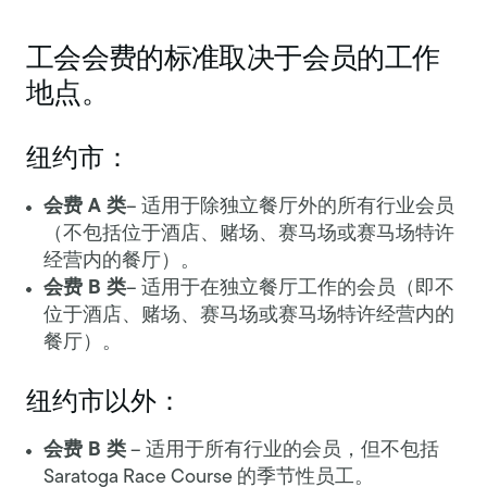
工会会费的标准取决于会员的工作
地点。
纽约市：
会费 A 类
– 适用于除独立餐厅外的所有行业会员
（不包括位于酒店、赌场、赛马场或赛马场特许
经营内的餐厅）。
会费 B 类
– 适用于在独立餐厅工作的会员（即不
位于酒店、赌场、赛马场或赛马场特许经营内的
餐厅）。
纽约市以外：
会费 B 类
– 适用于所有行业的会员，但不包括
Saratoga Race Course 的季节性员工。