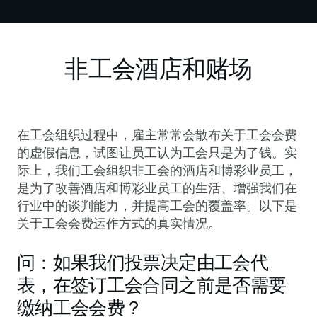
非工会酒店和赌场
在工会组织过程中，雇主常常会散布关于工会会费
的虚假信息，试图让员工认为工会只是为了钱。实
际上，我们工会组织非工会的酒店和博彩业员工，
是为了改善酒店和博彩业员工的生活、增强我们在
行业中的谈判能力，并提高工会的覆盖率。以下是
关于工会会费运作方式的真实情况。
问：如果我们投票决定由工会代
表，在签订工会合同之前是否需要
缴纳工会会费？