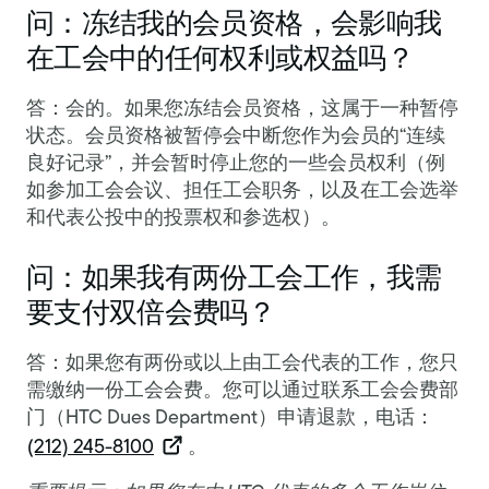
问：冻结我的会员资格，会影响我
在工会中的任何权利或权益吗？
答：会的。如果您冻结会员资格，这属于一种暂停
状态。会员资格被暂停会中断您作为会员的“连续
良好记录”，并会暂时停止您的一些会员权利（例
如参加工会会议、担任工会职务，以及在工会选举
和代表公投中的投票权和参选权）。
问：如果我有两份工会工作，我需
要支付双倍会费吗？
答：如果您有两份或以上由工会代表的工作，您只
需缴纳一份工会会费。您可以通过联系工会会费部
门（HTC Dues Department）申请退款，电话：
(212) 245-8100
。