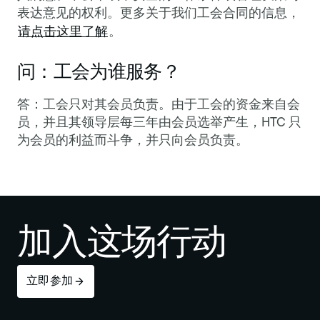
表达意见的权利。更多关于我们工会合同的信息，
请点击这里了解
。
问：工会为谁服务？
答：工会只对其会员负责。由于工会的资金来自会
员，并且其领导层每三年由会员选举产生，HTC 只
为会员的利益而斗争，并只向会员负责。
加入这场行动
立即参加