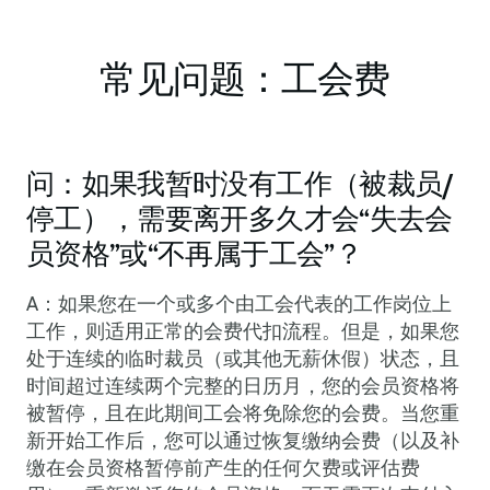
常见问题：工会费
问：如果我暂时没有工作（被裁员/
停工），需要离开多久才会“失去会
员资格”或“不再属于工会”？
A：如果您在一个或多个由工会代表的工作岗位上
工作，则适用正常的会费代扣流程。但是，如果您
处于连续的临时裁员（或其他无薪休假）状态，且
时间超过连续两个完整的日历月，您的会员资格将
被暂停，且在此期间工会将免除您的会费。当您重
新开始工作后，您可以通过恢复缴纳会费（以及补
缴在会员资格暂停前产生的任何欠费或评估费