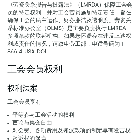
《劳资关系报告与披露法》（LMRDA）保障工会会
员的特定权利，并对工会官员施加特定责任，旨在
确保工会的民主运作、财务廉洁及透明度。劳资关
系标准办公室（OLMS）是主要负责执行 LMRDA
多项条款的联邦机构。如果您怀疑存在违反上述权
利或责任的情况，请致电劳工部，电话号码为 1-
866-4-USA-DOL。
工会会员权利
权利法案
工会会员享有：
平等参与工会活动的权利
言论与集会自由
对会费、各项费用及摊派款项的制定享有发言权
起诉权的保障