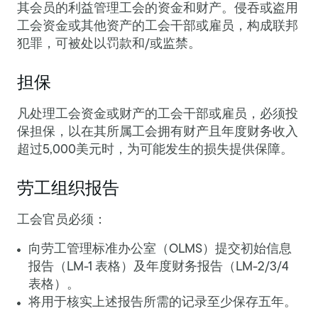
其会员的利益管理工会的资金和财产。侵吞或盗用
工会资金或其他资产的工会干部或雇员，构成联邦
犯罪，可被处以罚款和/或监禁。
担保
凡处理工会资金或财产的工会干部或雇员，必须投
保担保，以在其所属工会拥有财产且年度财务收入
超过5,000美元时，为可能发生的损失提供保障。
劳工组织报告
工会官员必须：
向劳工管理标准办公室（OLMS）提交初始信息
报告（LM-1 表格）及年度财务报告（LM-2/3/4
表格）。
将用于核实上述报告所需的记录至少保存五年。