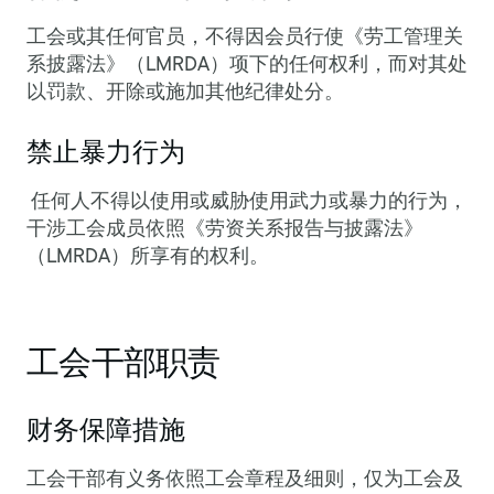
工会或其任何官员，不得因会员行使《劳工管理关
系披露法》（LMRDA）项下的任何权利，而对其处
以罚款、开除或施加其他纪律处分。
禁止暴力行为
任何人不得以使用或威胁使用武力或暴力的行为，
干涉工会成员依照《劳资关系报告与披露法》
（LMRDA）所享有的权利。
工会干部职责
财务保障措施
工会干部有义务依照工会章程及细则，仅为工会及