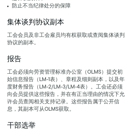
防止不当纪律处分的保障
集体谈判协议副本
工会会员及非工会雇员均有权获取或查阅集体谈判
协议的副本。
报告
工会必须向劳资管理标准办公室（OLMS）提交初
始信息报告（LM-1表）、章程及细则副本，以及年
度财务报告（LM-2/LM-3/LM-4表）。工会还必须
向会员提供这些报告，并在有正当理由的情况下允
许会员查阅相关支持记录。这些报告属于公开信
息，其副本可从OLMS获取。
干部选举