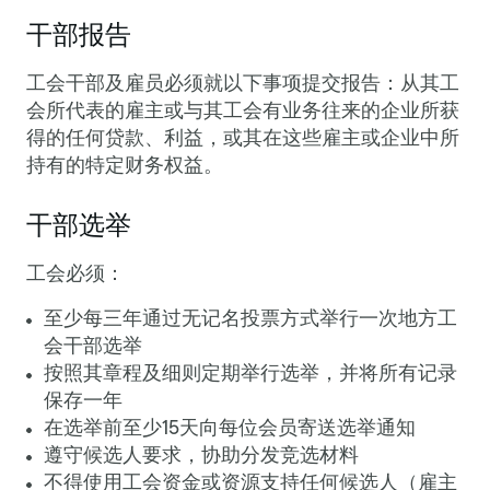
干部报告
工会干部及雇员必须就以下事项提交报告：从其工
会所代表的雇主或与其工会有业务往来的企业所获
得的任何贷款、利益，或其在这些雇主或企业中所
持有的特定财务权益。
干部选举
工会必须：
至少每三年通过无记名投票方式举行一次地方工
会干部选举
按照其章程及细则定期举行选举，并将所有记录
保存一年
在选举前至少15天向每位会员寄送选举通知
遵守候选人要求，协助分发竞选材料
不得使用工会资金或资源支持任何候选人（雇主