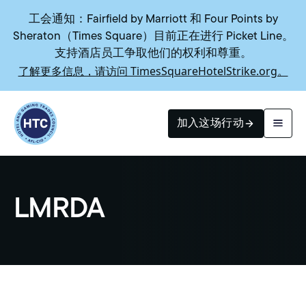
工会通知：Fairfield by Marriott 和 Four Points by
Sheraton（Times Square）目前正在进行 Picket Line。
支持酒店员工争取他们的权利和尊重。
了解更多信息，请访问 TimesSquareHotelStrike.org。
Return to homepage
加入这场行动
搜索
LMRDA