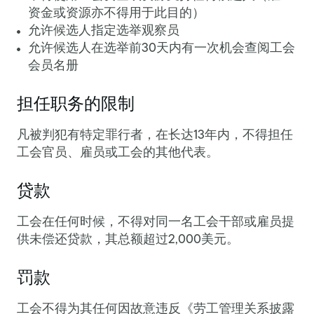
资金或资源亦不得用于此目的）
允许候选人指定选举观察员
允许候选人在选举前30天内有一次机会查阅工会
会员名册
担任职务的限制
凡被判犯有特定罪行者，在长达13年内，不得担任
工会官员、雇员或工会的其他代表。
贷款
工会在任何时候，不得对同一名工会干部或雇员提
供未偿还贷款，其总额超过2,000美元。
罚款
工会不得为其任何因故意违反《劳工管理关系披露