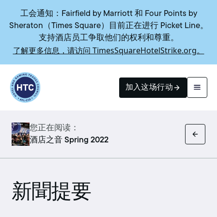
工会通知：Fairfield by Marriott 和 Four Points by
Sheraton（Times Square）目前正在进行 Picket Line。
支持酒店员工争取他们的权利和尊重。
了解更多信息，请访问 TimesSquareHotelStrike.org。
Return to homepage
加入这场行动
您正在阅读：
搜索
酒店之音 Spring 2022
新聞提要