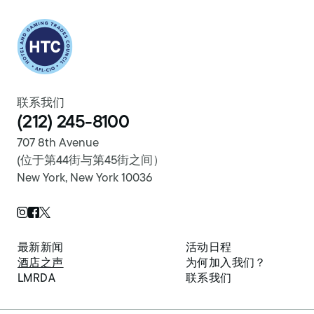
Return to homepage
联系我们
(212) 245-8100
707 8th Avenue
(位于第44街与第45街之间）
New York, New York 10036
Twitter Page
Instagram Page
Facebook Page
最新新闻
活动日程
酒店之声
为何加入我们？
LMRDA
联系我们