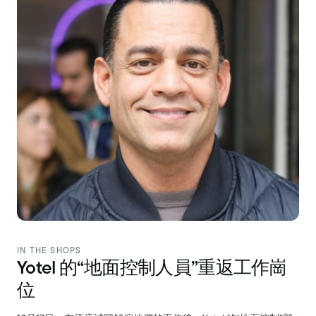
IN THE SHOPS
Yotel 的“地面控制人員”重返工作崗
位