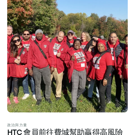
政治與力量
HTC 會員前往費城幫助贏得高風險