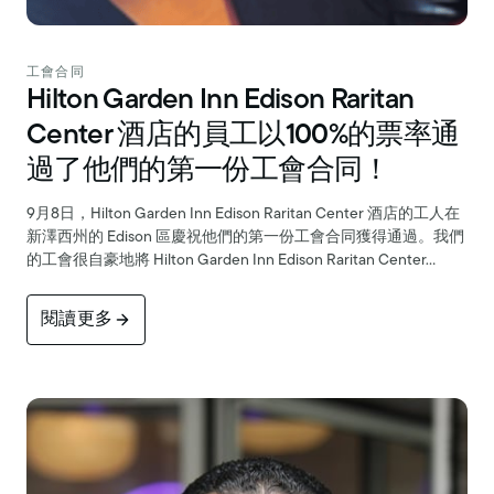
工會合同
Hilton Garden Inn Edison Raritan
Center 酒店的員工以100%的票率通
過了他們的第一份工會合同！
9月8日，Hilton Garden Inn Edison Raritan Center 酒店的工人在
新澤西州的 Edison 區慶祝他們的第一份工會合同獲得通過。我們
的工會很自豪地將 Hilton Garden Inn Edison Raritan Center…
閱讀更多