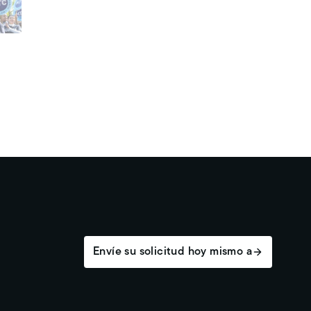
Envíe su solicitud hoy mismo a