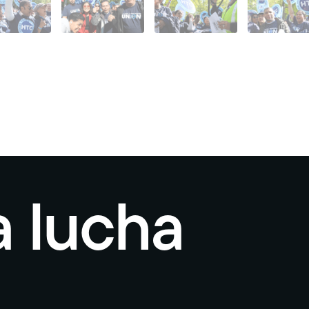
a lucha