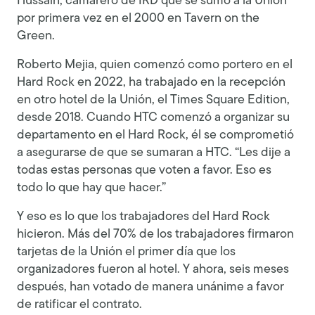
Hussain, camarero de IRD que se sumó a la Unión
por primera vez en el 2000 en Tavern on the
Green.
Roberto Mejia, quien comenzó como portero en el
Hard Rock en 2022, ha trabajado en la recepción
en otro hotel de la Unión, el Times Square Edition,
desde 2018. Cuando HTC comenzó a organizar su
departamento en el Hard Rock, él se comprometió
a asegurarse de que se sumaran a HTC. “Les dije a
todas estas personas que voten a favor. Eso es
todo lo que hay que hacer.”
Y eso es lo que los trabajadores del Hard Rock
hicieron. Más del 70% de los trabajadores firmaron
tarjetas de la Unión el primer día que los
organizadores fueron al hotel. Y ahora, seis meses
después, han votado de manera unánime a favor
de ratificar el contrato.