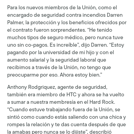
Para los nuevos miembros de la Unión, como el
encargado de seguridad contra incendios Darren
Palmer, la protección y los beneficios ofrecidos por
el contrato fueron sorprendentes. “He tenido
muchos tipos de seguro médico, pero nunca tuve
uno sin co-pagos. Es increíble”, dijo Darren. “Estoy
pagando por la universidad de mi hijo y con el
aumento salarial y la seguridad laboral que
recibimos a través de la Unión, no tengo que
preocuparme por eso. Ahora estoy bien.”
Anthony Rodgriquez, agente de seguridad,
también era miembro de HTC y ahora se ha vuelto
a sumar a nuestra membresía en el Hard Rock.
“Cuando estuve trabajando fuera de la Unión, se
sintió como cuando estás saliendo con una chica y
rompes la relación y te das cuenta después de que
la amabas pero nunca se lo dijiste”, describió