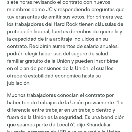
siete horas revisando el contrato con nuevos
miembros como JC y respondiendo preguntas que
tuvieran antes de emitir sus votos. Por primera vez,
los trabajadores del Hard Rock tienen cláusulas de
protección laboral, fuertes derechos de querella y
la capacidad de ir a arbitraje incluidos en su
contrato. Recibirán aumentos de salario anuales,
podrán elegir hacer uso del seguro de salud
familiar gratuito de la Unión y pueden inscribirse
en el plan de pensiones de la Unión, el cual les
ofrecerá estabilidad económica hasta su
jubilación.
Muchos trabajadores conocían el contrato por
haber tenido trabajos de la Unión previamente. “La
diferencia entre trabajar en un trabajo dentro y
fuera de la Unión es la seguridad. Es una bendición
que seamos parte de Local 6”, dijo Khandakar