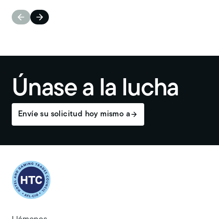
Únase a la lucha
Envíe su solicitud hoy mismo a
Return to homepage