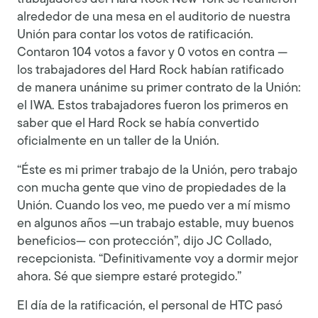
alrededor de una mesa en el auditorio de nuestra
Unión para contar los votos de ratificación.
Contaron 104 votos a favor y 0 votos en contra —
los trabajadores del Hard Rock habían ratificado
de manera unánime su primer contrato de la Unión:
el IWA. Estos trabajadores fueron los primeros en
saber que el Hard Rock se había convertido
oficialmente en un taller de la Unión.
“Éste es mi primer trabajo de la Unión, pero trabajo
con mucha gente que vino de propiedades de la
Unión. Cuando los veo, me puedo ver a mí mismo
en algunos años —un trabajo estable, muy buenos
beneficios— con protección”, dijo JC Collado,
recepcionista. “Definitivamente voy a dormir mejor
ahora. Sé que siempre estaré protegido.”
El día de la ratificación, el personal de HTC pasó