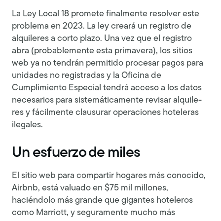
La Ley Local 18 promete finalmente resolver este
problema en 2023. La ley creará un registro de
alquileres a corto plazo. Una vez que el registro
abra (probablemente esta primavera), los sitios
web ya no tendrán permitido procesar pagos para
unidades no registradas y la Oficina de
Cumplimiento Especial tendrá acceso a los datos
necesarios para sistemáticamente revisar alquile-
res y fácilmente clausurar operaciones hoteleras
ilegales.
Un esfuerzo de miles
El sitio web para compartir hogares más conocido,
Airbnb, está valuado en $75 mil millones,
haciéndolo más grande que gigantes hoteleros
como Marriott, y seguramente mucho más