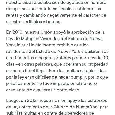
nuestra ciudad estaba siendo agotada en nombre
de operaciones hoteleras ilegales, subiendo las
rentas y cambiando negativamente el carácter de
nuestros edificios y barrios.
En 2010, nuestra Unión apoyó la aprobación de la
Ley de Múltiples Viviendas del Estado de Nueva
York, la cual inicialmente prohibió que los
residentes del Estado de Nueva York alquilaran sus
apartamentos u hogares enteros por me-nos de 30
días –en otras palabras, que operaran su propiedad
como un hotel ilegal. Pero las multas establecidas
por la ley eran difíciles de hacer cumplir, por lo que
prácticamente no tuvo impacto en el número
creciente de alquileres a corto plazo.
Luego, en 2012, nuestra Unión apoyó los esfuerzos
del Ayuntamiento de la Ciudad de Nueva York para
subir las multas en contra de operadores de