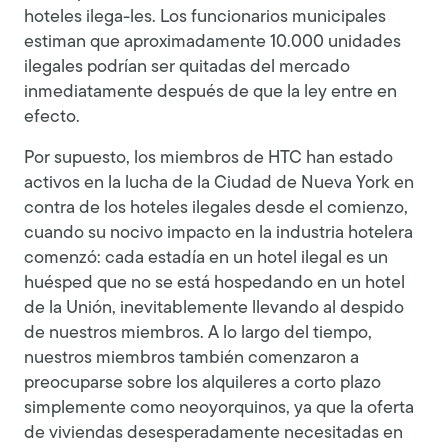
hoteles ilega-les. Los funcionarios municipales
estiman que aproximadamente 10.000 unidades
ilegales podrían ser quitadas del mercado
inmediatamente después de que la ley entre en
efecto.
Por supuesto, los miembros de HTC han estado
activos en la lucha de la Ciudad de Nueva York en
contra de los hoteles ilegales desde el comienzo,
cuando su nocivo impacto en la industria hotelera
comenzó: cada estadía en un hotel ilegal es un
huésped que no se está hospedando en un hotel
de la Unión, inevitablemente llevando al despido
de nuestros miembros. A lo largo del tiempo,
nuestros miembros también comenzaron a
preocuparse sobre los alquileres a corto plazo
simplemente como neoyorquinos, ya que la oferta
de viviendas desesperadamente necesitadas en