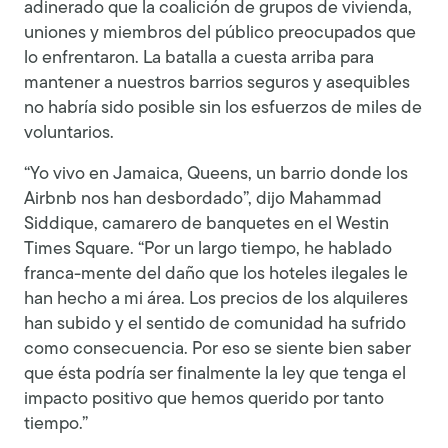
adinerado que la coalición de grupos de vivienda,
uniones y miembros del público preocupados que
lo enfrentaron. La batalla a cuesta arriba para
mantener a nuestros barrios seguros y asequibles
no habría sido posible sin los esfuerzos de miles de
voluntarios.
“Yo vivo en Jamaica, Queens, un barrio donde los
Airbnb nos han desbordado”, dijo Mahammad
Siddique, camarero de banquetes en el Westin
Times Square. “Por un largo tiempo, he hablado
franca-mente del daño que los hoteles ilegales le
han hecho a mi área. Los precios de los alquileres
han subido y el sentido de comunidad ha sufrido
como consecuencia. Por eso se siente bien saber
que ésta podría ser finalmente la ley que tenga el
impacto positivo que hemos querido por tanto
tiempo.”