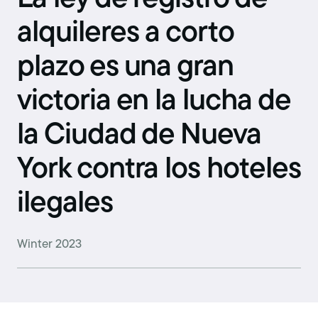
alquileres a corto
plazo es una gran
victoria en la lucha de
la Ciudad de Nueva
York contra los hoteles
ilegales
Winter 2023