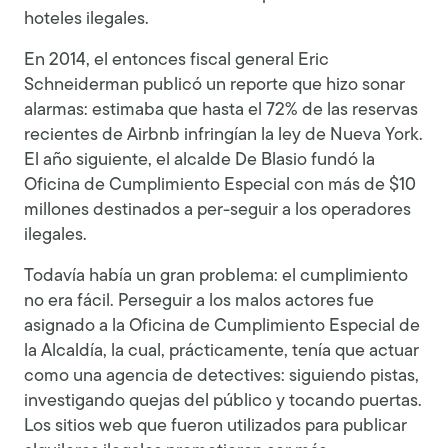
hoteles ilegales.
En 2014, el entonces fiscal general Eric
Schneiderman publicó un reporte que hizo sonar
alarmas: estimaba que hasta el 72% de las reservas
recientes de Airbnb infringían la ley de Nueva York.
El año siguiente, el alcalde De Blasio fundó la
Oficina de Cumplimiento Especial con más de $10
millones destinados a per-seguir a los operadores
ilegales.
Todavía había un gran problema: el cumplimiento
no era fácil. Perseguir a los malos actores fue
asignado a la Oficina de Cumplimiento Especial de
la Alcaldía, la cual, prácticamente, tenía que actuar
como una agencia de detectives: siguiendo pistas,
investigando quejas del público y tocando puertas.
Los sitios web que fueron utilizados para publicar