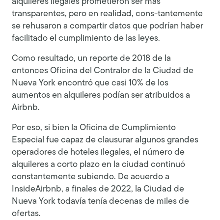
alquileres ilegales prometieron ser más
transparentes, pero en realidad, cons-tantemente
se rehusaron a compartir datos que podrían haber
facilitado el cumplimiento de las leyes.
Como resultado, un reporte de 2018 de la
entonces Oficina del Contralor de la Ciudad de
Nueva York encontró que casi 10% de los
aumentos en alquileres podían ser atribuidos a
Airbnb.
Por eso, si bien la Oficina de Cumplimiento
Especial fue capaz de clausurar algunos grandes
operadores de hoteles ilegales, el número de
alquileres a corto plazo en la ciudad continuó
constantemente subiendo. De acuerdo a
InsideAirbnb, a finales de 2022, la Ciudad de
Nueva York todavía tenía decenas de miles de
ofertas.