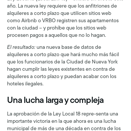
año. La nueva ley requiere que los anfitriones de
alquileres a corto plazo que utilicen sitios web
como Airbnb o VRBO registren sus apartamentos
con la ciudad – y prohíbe que los sitios web
procesen pagos a aquellos que no lo hagan.
El resultado:
una nueva base de datos de
alquileres a corto plazo que hará mucho más fácil
que los funcionarios de la Ciudad de Nueva York
hagan cumplir las leyes existentes en contra de
alquileres a corto plazo y puedan acabar con los
hoteles ilegales.
Una lucha larga y compleja
La aprobación de la Ley Local 18 repre-senta una
importante victoria en la que ahora es una lucha
municipal de más de una década en contra de los