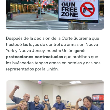
Después de la decisión de la Corte Suprema que
trastocó las leyes de control de armas en Nueva
York y Nueva Jersey, nuestra Unión
ganó
protecciones contractuales
que prohiben que
los huéspedes tengan armas en hoteles y casinos
representados por la Unión.