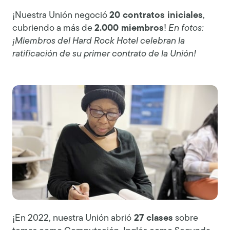
¡Nuestra Unión negoció
20 contratos iniciales
,
cubriendo a más de
2.000 miembros
!
En fotos:
¡Miembros del Hard Rock Hotel celebran la
ratificación de su primer contrato de la Unión!
¡En 2022, nuestra Unión abrió
27 clases
sobre