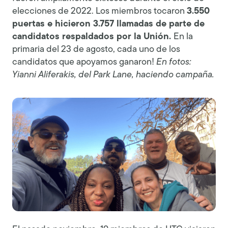
elecciones de 2022. Los miembros tocaron
3.550
puertas e hicieron 3.757 llamadas de parte de
candidatos respaldados por la Unión.
En la
primaria del 23 de agosto, cada uno de los
candidatos que apoyamos ganaron!
En fotos:
Yianni Aliferakis, del Park Lane, haciendo campaña.