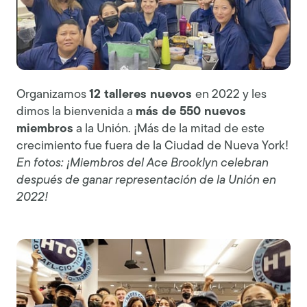
Organizamos
12 talleres nuevos
en 2022 y les
dimos la bienvenida a
más de 550 nuevos
miembros
a la Unión. ¡Más de la mitad de este
crecimiento fue fuera de la Ciudad de Nueva York!
En fotos: ¡Miembros del Ace Brooklyn celebran
después de ganar representación de la Unión en
2022!