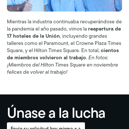
Mientras la industria continuaba recuperándose de
la pandemia el año pasado, vimos la
reapertura de
17 hoteles de la Unión
, incluyendo grandes
talleres como el Paramount, el Crowne Plaza Times
Square, y el Hilton Times Square. En total,
cientos
de miembros volvieron al trabajo
.
En fotos:
¡Miembros del Hilton Times Square en noviembre
felices de volver al trabajo!
Únase a la lucha
Envíe su solicitud hoy mismo a