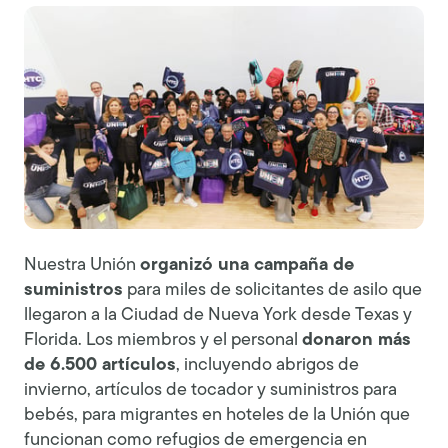
Nuestra Unión
organizó una campaña de
suministros
para miles de solicitantes de asilo que
llegaron a la Ciudad de Nueva York desde Texas y
Florida. Los miembros y el personal
donaron más
de 6.500 artículos
, incluyendo abrigos de
invierno, artículos de tocador y suministros para
bebés, para migrantes en hoteles de la Unión que
funcionan como refugios de emergencia en