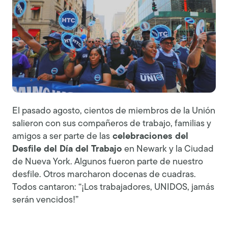
El pasado agosto, cientos de miembros de la Unión
salieron con sus compañeros de trabajo, familias y
amigos a ser parte de las
celebraciones del
Desfile del Día del Trabajo
en Newark y la Ciudad
de Nueva York. Algunos fueron parte de nuestro
desfile. Otros marcharon docenas de cuadras.
Todos cantaron: “¡Los trabajadores, UNIDOS, jamás
serán vencidos!”