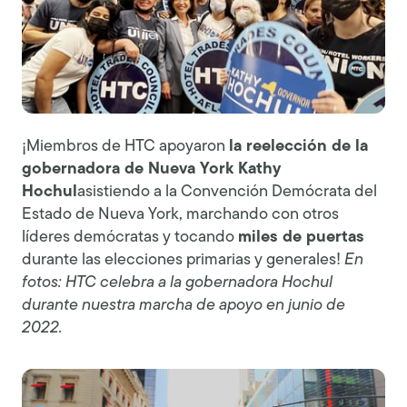
¡Miembros de HTC apoyaron
la reelección de la
gobernadora de Nueva York Kathy
Hochul
asistiendo a la Convención Demócrata del
Estado de Nueva York, marchando con otros
líderes demócratas y tocando
miles de puertas
durante las elecciones primarias y generales!
En
fotos: HTC celebra a la gobernadora Hochul
durante nuestra marcha de apoyo en junio de
2022.