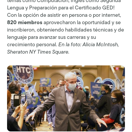
temas como Computación, Inglés como Segunda
Lengua y Preparación para el Certificado GED!
Con la opción de asistir en persona o por internet,
820 miembros
aprovecharon la oportunidad y se
inscribieron, obteniendo habilidades técnicas y de
lenguaje para avanzar sus carreras y su
crecimiento personal.
En la foto: Alicia McIntosh,
Sheraton NY Times Square.