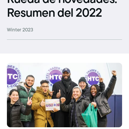
Resumen del 2022
Winter 2023