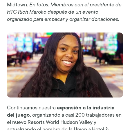
Midtown.
En fotos: Miembros con el presidente de
HTC Rich Maroko después de un evento
organizado para empacar y organizar donaciones.
Continuamos nuestra
expansión a la industria
del juego
, organizando a casi 200 trabajadores en
el nuevo Resorts World Hudson Valley y
actualizando el nombre de la Unión a Hotel &