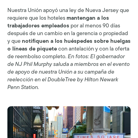
Nuestra Unión apoyó una ley de Nueva Jersey que
requiere que los hoteles
mantengan a los
trabajadores empleados
por al menos 90 días
después de un cambio en la gerencia o propiedad
y que
notifiquen a los huéspedes sobre huelgas
o líneas de piquete
con antelación y con la oferta
de reembolso completo.
En fotos: El gobernador
de NJ Phil Murphy saluda a miembros en el evento
de apoyo de nuestra Unión a su campaña de
reelección en el DoubleTree by Hilton Newark
Penn Station.