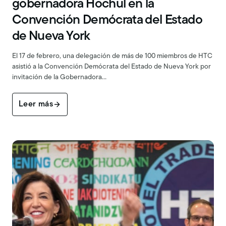
gobernadora Hochul en la
Convención Demócrata del Estado
de Nueva York
El 17 de febrero, una delegación de más de 100 miembros de HTC
asistió a la Convención Demócrata del Estado de Nueva York por
invitación de la Gobernadora…
Leer más