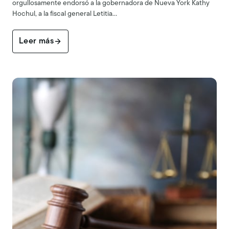
orgullosamente endorsó a la gobernadora de Nueva York Kathy
Hochul, a la fiscal general Letitia…
Leer más