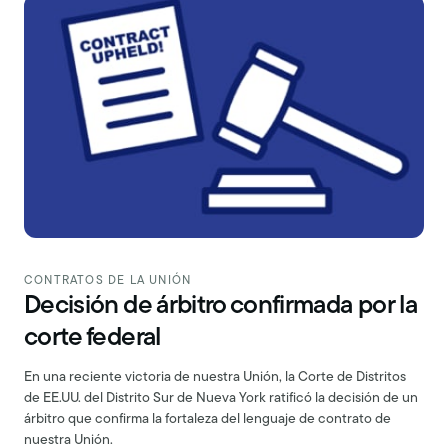
CONTRATOS DE LA UNIÓN
Decisión de árbitro confirmada por la
corte federal
En una reciente victoria de nuestra Unión, la Corte de Distritos
de EE.UU. del Distrito Sur de Nueva York ratificó la decisión de un
árbitro que confirma la fortaleza del lenguaje de contrato de
nuestra Unión.