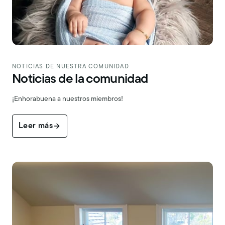
NOTICIAS DE NUESTRA COMUNIDAD
Noticias de la comunidad
¡Enhorabuena a nuestros miembros!
Leer más