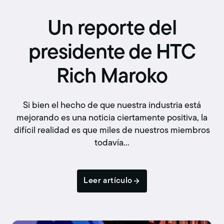
Un reporte del
presidente de HTC
Rich Maroko
Si bien el hecho de que nuestra industria está
mejorando es una noticia ciertamente positiva, la
difícil realidad es que miles de nuestros miembros
todavía…
Leer artículo