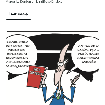
Margarita Denton en la ratificación de…
Leer más