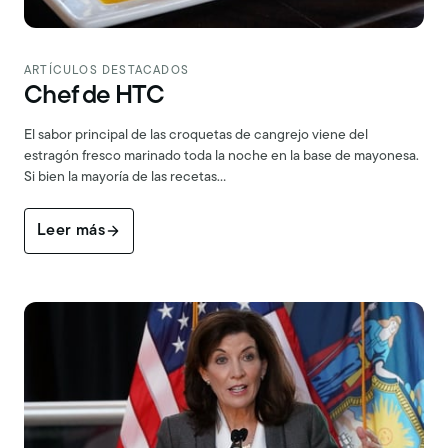
ARTÍCULOS DESTACADOS
Chef de HTC
El sabor principal de las croquetas de cangrejo viene del
estragón fresco marinado toda la noche en la base de mayonesa.
Si bien la mayoría de las recetas…
Leer más