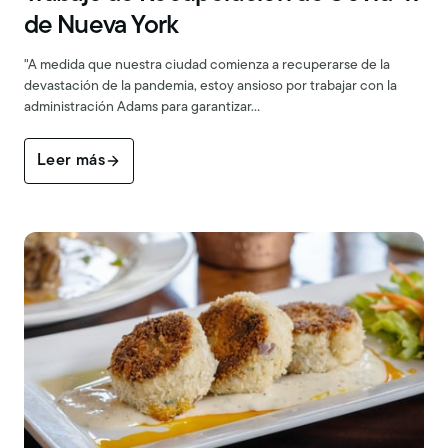
de Nueva York
"A medida que nuestra ciudad comienza a recuperarse de la
devastación de la pandemia, estoy ansioso por trabajar con la
administración Adams para garantizar…
Leer más