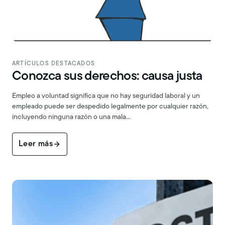
ARTÍCULOS DESTACADOS
Conozca sus derechos: causa justa
Empleo a voluntad significa que no hay seguridad laboral y un
empleado puede ser despedido legalmente por cualquier razón,
incluyendo ninguna razón o una mala…
Leer más